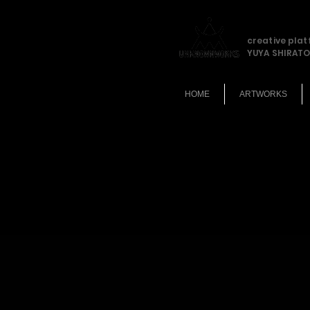
creative pla
YUYA SHIRATO
HOME
ARTWORKS