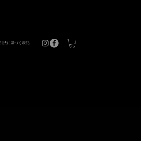
引法に基づく表記