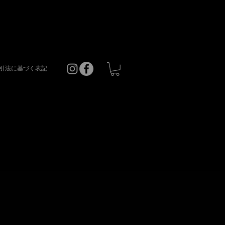
引法に基づく表記