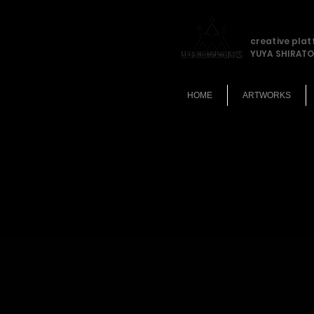
creative pla
YUYA SHIRATO
HOME
ARTWORKS