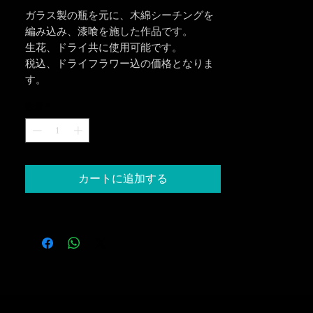
ガラス製の瓶を元に、木綿シーチングを
編み込み、漆喰を施した作品です。
生花、ドライ共に使用可能です。
税込、ドライフラワー込の価格となりま
す。
数量
*
カートに追加する