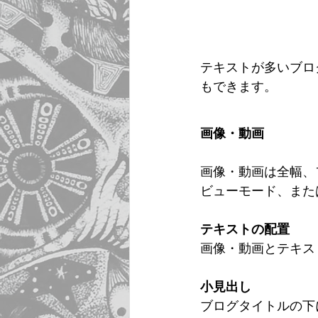
テキストが多いブロ
もできます。 
画像・動画
画像・動画は全幅、
ビューモード、また
テキストの配置
画像・動画とテキス
小見出し
ブログタイトルの下