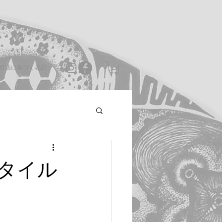
引法に基づく表記
タイル