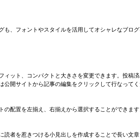
グも、フォントやスタイルを活用してオシャレなブログ
フィット、コンパクトと大きさを変更できます。投稿済
は公開サイトから記事の編集をクリックして行なってく
トの配置を左揃え、右揃えから選択することができます。 
に読者を惹きつける小見出しを作成することで長い文章