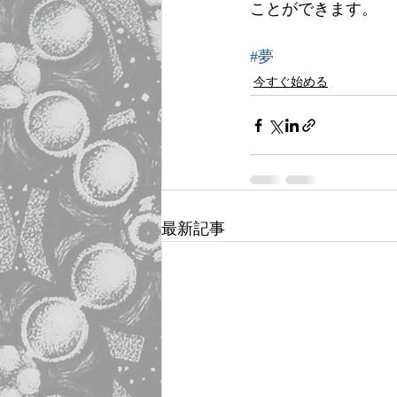
ことができます。
#夢
今すぐ始める
最新記事