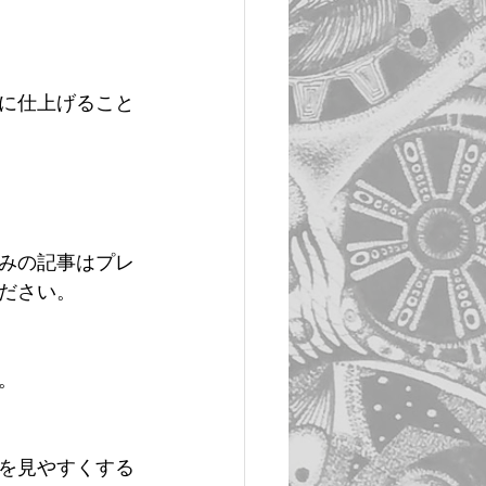
に仕上げること
みの記事はプレ
ださい。
   
を見やすくする